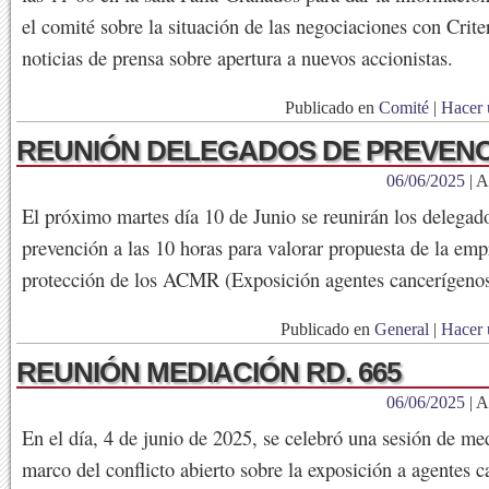
el comité sobre la situación de las negociaciones con Criter
noticias de prensa sobre apertura a nuevos accionistas.
Publicado en
Comité
|
Hacer 
REUNIÓN DELEGADOS DE PREVEN
06/06/2025
| A
El próximo martes día 10 de Junio se reunirán los delegad
prevención a las 10 horas para valorar propuesta de la emp
protección de los ACMR (Exposición agentes cancerígenos
Publicado en
General
|
Hacer 
REUNIÓN MEDIACIÓN RD. 665
06/06/2025
| A
En el día, 4 de junio de 2025, se celebró una sesión de me
marco del conflicto abierto sobre la exposición a agentes 