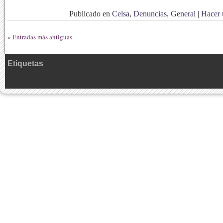
Publicado en
Celsa
,
Denuncias
,
General
|
Hacer 
« Entradas más antiguas
Etiquetas