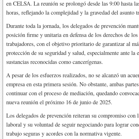
en CELSA. La reunión se prolongó desde las 9:00 hasta la
horas, reflejando la complejidad y la gravedad del asunto t
Durante toda la jornada, los delegados de prevención man
posición firme y unitaria en defensa de los derechos de los
trabajadores, con el objetivo prioritario de garantizar al m
protección de su seguridad y salud, especialmente ante la 
sustancias reconocidas como cancerígenas.
A pesar de los esfuerzos realizados, no se alcanzó un acue
empresa en esta primera sesión. No obstante, ambas parte
continuar con el proceso de mediación, quedando convoca
nueva reunión el próximo 16 de junio de 2025.
Los delegados de prevención reiteran su compromiso con l
laboral y su voluntad de seguir negociando para lograr con
trabajo seguras y acordes con la normativa vigente.